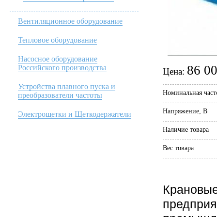
Вентиляционное оборудование
Тепловое оборудование
Насосное оборудование
86 00
Российского производства
Цена:
Устройства плавного пуска и
Номинальная част
преобразователи частоты
Напряжение, В
Электрощетки и Щеткодержатели
Наличие товара
Вес товара
Крановые
предприя