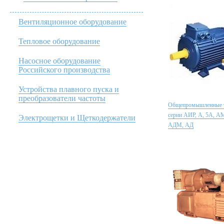
Вентиляционное оборудование
Тепловое оборудование
Насосное оборудование
Российского производства
Устройства плавного пуска и
преобразователи частоты
Общепромышленные 
серии АИР, А, 5А, 
Электрощетки и Щеткодержатели
АДМ, АД