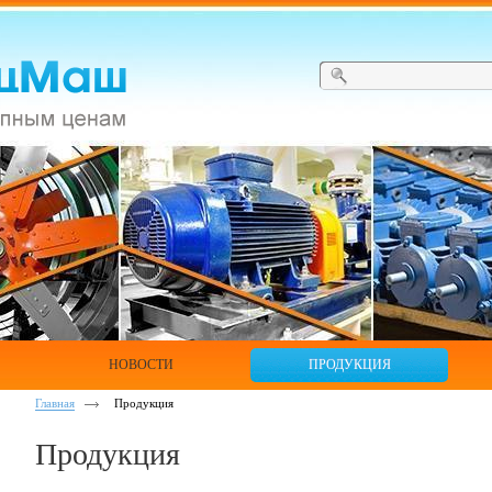
НОВОСТИ
ПРОДУКЦИЯ
Главная
Продукция
Продукция