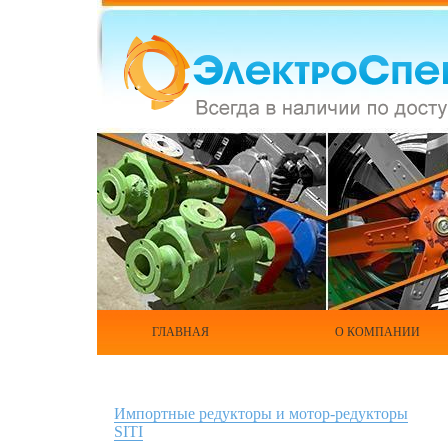
ГЛАВНАЯ
О КОМПАНИИ
Импортные редукторы и мотор-редукторы
SITI