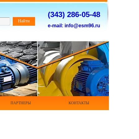
(343) 286-05-48
Найти
e-mail: info@esm96.ru
ПАРТНЕРЫ
КОНТАКТЫ