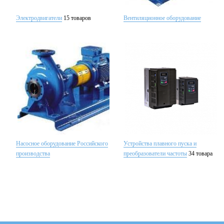
Электродвигатели
15 товаров
Вентиляционное оборудование
Насосное оборудование Российского
Устройства плавного пуска и
производства
преобразователи частоты
34 товара