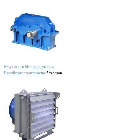
Редукторы и Мотор-редукторы
Российского производства
5 товаров