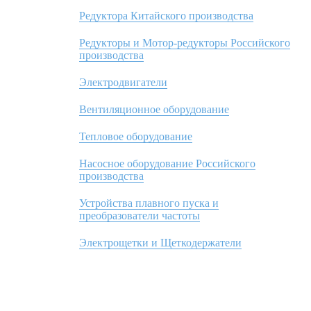
Редуктора Китайского производства
Редукторы и Мотор-редукторы Российского
производства
Электродвигатели
Вентиляционное оборудование
Тепловое оборудование
Насосное оборудование Российского
производства
Устройства плавного пуска и
преобразователи частоты
Электрощетки и Щеткодержатели