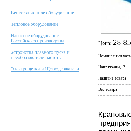
Вентиляционное оборудование
Тепловое оборудование
Насосное оборудование
28 85
Российского производства
Цена:
Устройства плавного пуска и
Номинальная част
преобразователи частоты
Напряжение, В
Электрощетки и Щеткодержатели
Наличие товара
Вес товара
Крановые
предприя