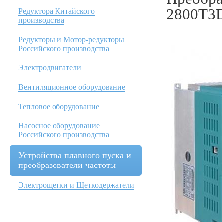
2800T3
Редуктора Китайского
производства
Редукторы и Мотор-редукторы
Российского производства
Электродвигатели
Вентиляционное оборудование
Тепловое оборудование
Насосное оборудование
Российского производства
Устройства плавного пуска и
преобразователи частоты
Электрощетки и Щеткодержатели