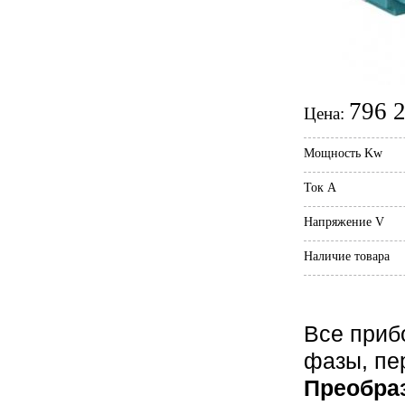
796 2
Цена:
Мощность Kw
Ток А
Напряжение V
Наличие товара
Все приб
фазы, пе
Преобра