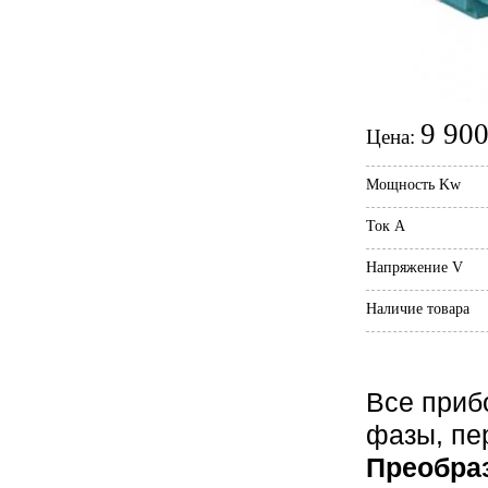
9 900
Цена:
Мощность Kw
Ток А
Напряжение V
Наличие товара
Все приб
фазы, пе
Преобра