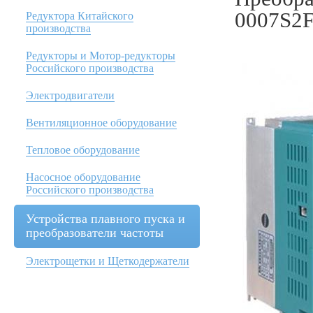
0007S2
Редуктора Китайского
производства
Редукторы и Мотор-редукторы
Российского производства
Электродвигатели
Вентиляционное оборудование
Тепловое оборудование
Насосное оборудование
Российского производства
Устройства плавного пуска и
преобразователи частоты
Электрощетки и Щеткодержатели