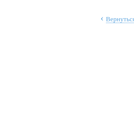
‹
Вернуться