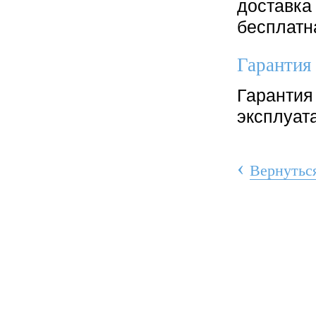
доставка
бесплатн
Гарантия
Гарантия 
эксплуат
‹
Вернуться