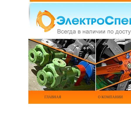
ГЛАВНАЯ
О КОМПАНИИ