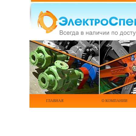
ГЛАВНАЯ
О КОМПАНИИ