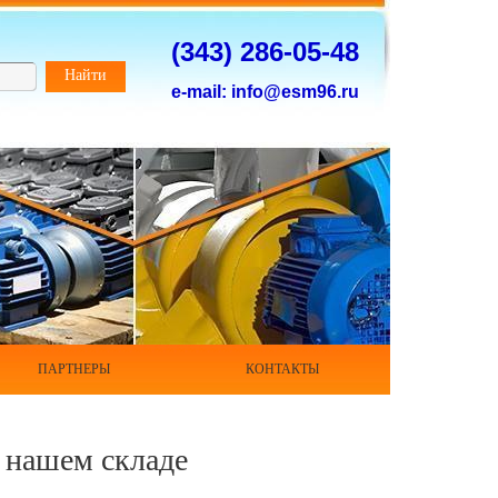
(343) 286-05-48
Найти
e-mail: info@esm96.ru
ПАРТНЕРЫ
КОНТАКТЫ
а нашем складе