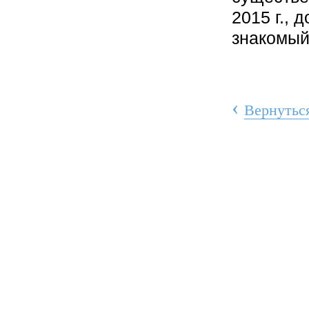
2015 г.,
знакомый
‹
Вернуться