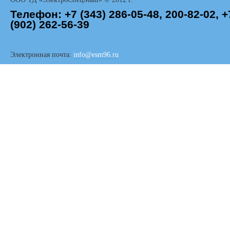
Телефон:
+7 (343)
286-05-48,
200-82-02, +
(902) 262-56-39
Электронная почта:
info@esm96.ru